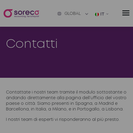
GLOBAL
IT
Contatti
Contattate i nostri team tramite il modulo sottostante o
andando direttamente alla pagina dell’ufficio del vostro
paese o città. Siamo presenti in Spagna, a Madrid e
Barcellona, in Italia, a Milano, e in Portogallo, a Lisbona.
I nostri team di esperti vi risponderanno al più presto.