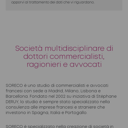
opporvi al trattamento dei dati che vi riguardano.
Società multidisciplinare di
dottori commercialisti,
ragionieri e avvocati
SORECO è uno studio di commercialisti e avvocati
francesi con sede a Madrid, Milano, Lisbona e
Barcellona. Fondato nel 2002 su iniziativa di Stéphane
DERUY, lo studio è sempre stato specializzato nella
consulenza alle imprese francesi e straniere che
investono in Spagna, Italia e Portogallo.
SORECO è specializzato nella creazione di società in