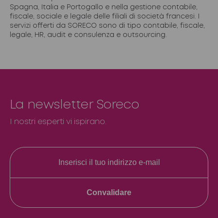
Spagna, Italia e Portogallo e nella gestione contabile,
fiscale, sociale e legale delle filiali di società francesi. I
servizi offerti da SORECO sono di tipo contabile, fiscale,
legale, HR, audit e consulenza e outsourcing.
La newsletter Soreco
I nostri esperti vi ispirano.
Convalidare