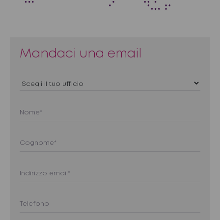
Mandaci una email