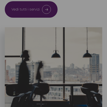
Vedi tutti i servizi