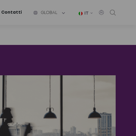
Contatti
GLOBAL
IT