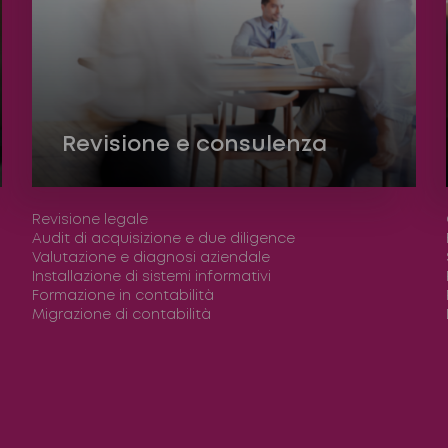
Revisione e consulenza
Revisione legale
Audit di acquisizione e due diligence
Valutazione e diagnosi aziendale
Installazione di sistemi informativi
Formazione in contabilità
Migrazione di contabilità