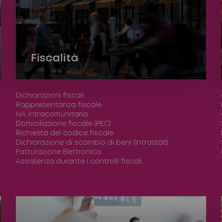
Fiscalità
Dichiarazioni fiscali
Rappresentanza fiscale
IVA intracomunitaria
Domiciliazione fiscale (PEC)
Richiesta del codice fiscale
Dichiarazione di scambio di beni (Intrastat)
Fatturazione Elettronica
Assistenza durante i controlli fiscali