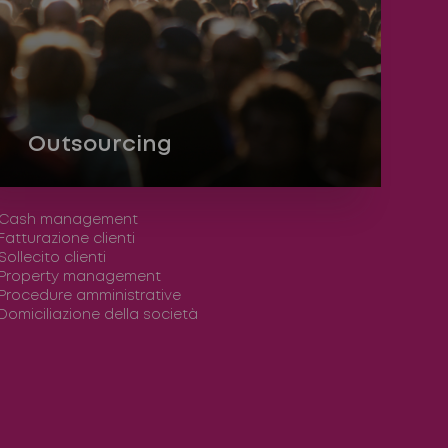
Outsourcing
Cash management
Fatturazione clienti
Sollecito clienti
Property management
Procedure amministrative
Domiciliazione della società