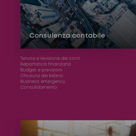
Consulenza contabile
Tenuta e revisione dei conti
Reportistica finanziaria
Budget e previsioni
Chiusura dei bilanci
Business emergency
Consolidamento