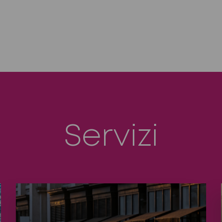
Servizi