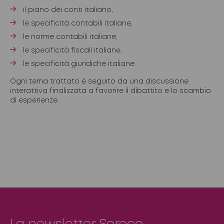
il piano dei conti italiano,
le specificità contabili italiane,
le norme contabili italiane,
le specificità fiscali italiane,
le specificità giuridiche italiane.
Ogni tema trattato è seguito da una discussione
interattiva finalizzata a favorire il dibattito e lo scambio
di esperienze.