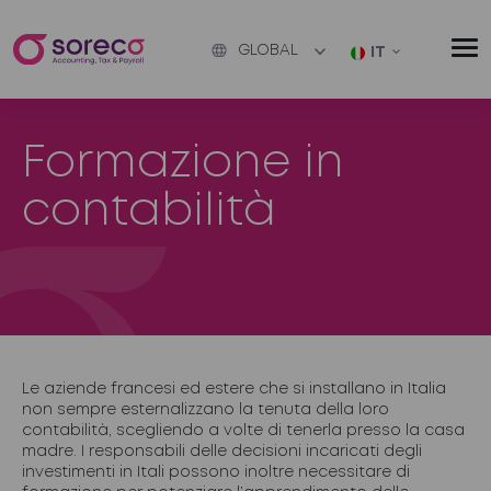
GLOBAL
IT
Formazione in
contabilità
Le aziende francesi ed estere che si installano in Italia
non sempre esternalizzano la tenuta della loro
contabilità, scegliendo a volte di tenerla presso la casa
madre. I responsabili delle decisioni incaricati degli
investimenti in Itali possono inoltre necessitare di