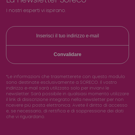
La newsletter Soreco
I nostri esperti vi ispirano.
Convalidare
*Le informazioni che trasmetterete con questo modulo
sono destinate esclusivamente a SORECO. Il vostro
indirizzo e-mail sarà utilizzato solo per inviarvi le
newsletter. Sarà possibile in qualsiasi momento utilizzare
il link di disiscrizione integrato nella newsletter per non
ricevere più posta elettronica. Avete il diritto di accesso
e, se necessario, di rettifica e di soppressione dei dati
che vi riguardano.