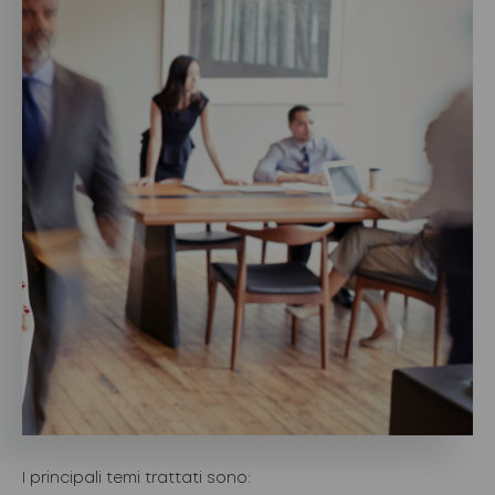
I principali temi trattati sono: