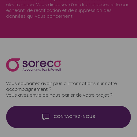
électronique. Vous disposez d’un droit d’accès et le cas
échéant, de rectification et de suppression des
données qui vous concernent.
Vous souhaitez avoir plus d’informations sur notre
accompagnement ?
Vous avez envie de nous parler de votre projet ?
CONTACTEZ-NOUS