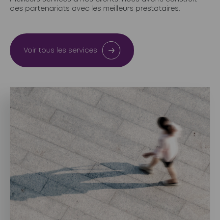
des partenariats avec les meilleurs prestataires.
Voir tous les services