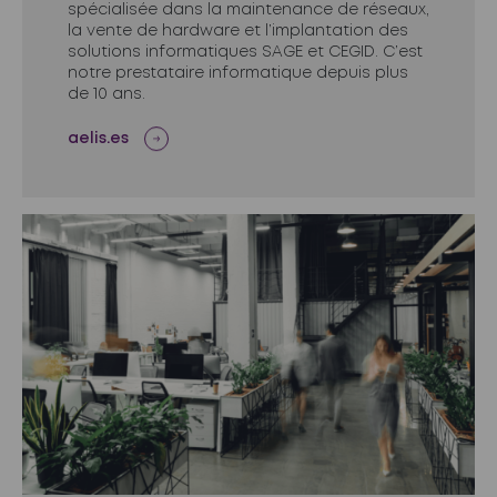
spécialisée dans la maintenance de réseaux,
la vente de hardware et l’implantation des
solutions informatiques SAGE et CEGID. C’est
notre prestataire informatique depuis plus
de 10 ans.
aelis.es