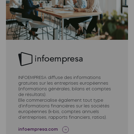
INFOEMPRESA diffuse des informations
gratuites sur les entreprises européennes
(informations générales, bilans et comptes
de résultats).
Elle commercialise également tout type
d’informations financières sur les sociétés
européennes (k-bis, comptes annuels
d’entreprises, rapports financiers, ratios).
infoempresa.com