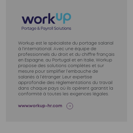
Workup est le spécialiste du portage salarial
à l'international. Avec une équipe de
professionnels du droit et du chiffre français
en Espagne, au Portugal et en Italie, Workup
propose des solutions complètes et sur
mesure pour simplifier l’embauche de
salariés à l’étranger. Leur expertise
approfondie des réglementations du travail
dans chaque pays où ils opèrent garantit la
conformité à toutes les exigences légales.
www.workup-hr.com