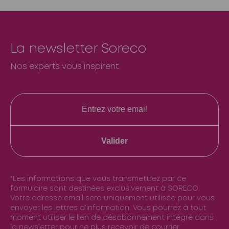
La newsletter Soreco
Nos experts vous inspirent.
Valider
*Les informations que vous transmettrez par ce
formulaire sont destinées exclusivement à SORECO.
Votre adresse email sera uniquement utilisée pour vous
envoyer les lettres d’information. Vous pourrez à tout
moment utiliser le lien de désabonnement intégré dans
la newsletter pour ne plus recevoir de courrier