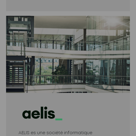
AELIS es une société informatique