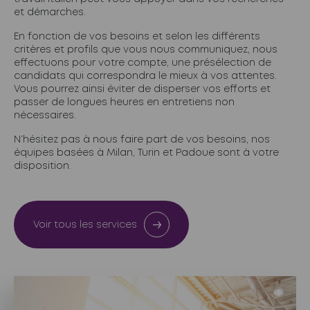
et démarches.
En fonction de vos besoins et selon les différents
critères et profils que vous nous communiquez, nous
effectuons pour votre compte, une présélection de
candidats qui correspondra le mieux à vos attentes.
Vous pourrez ainsi éviter de disperser vos efforts et
passer de longues heures en entretiens non
nécessaires.
N’hésitez pas à nous faire part de vos besoins, nos
équipes basées à Milan, Turin et Padoue sont à votre
disposition.
Voir tous les services