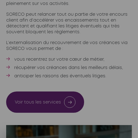
pleinement sur vos activités.
SORECO peut relancer tout ou partie de votre encours
client afin d’accélérer vos encaissements tout en
détectant et qualifiant les litiges éventuels qui très
souvent bloquent les règlements.
L’externalisation du recouvrement de vos créances via
SORECO vous permet de :
vous recentrez sur votre cœur de métier,
récupérer vos créances dans les meilleurs délais,
anticiper les raisons des éventuels litiges.
Voir tous les services