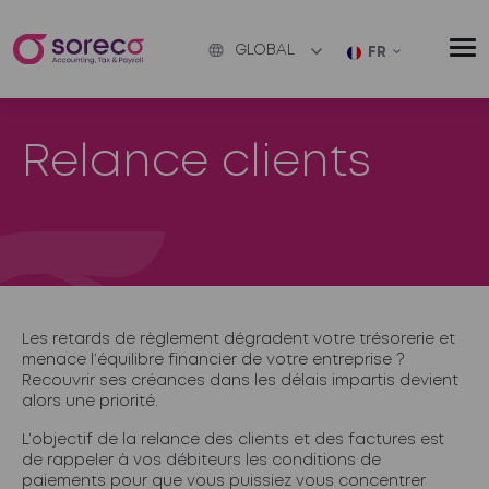
GLOBAL
FR
Relance clients
Les retards de règlement dégradent votre trésorerie et
menace l’équilibre financier de votre entreprise ?
Recouvrir ses créances dans les délais impartis devient
alors une priorité.
L’objectif de la relance des clients et des factures est
de rappeler à vos débiteurs les conditions de
paiements pour que vous puissiez vous concentrer